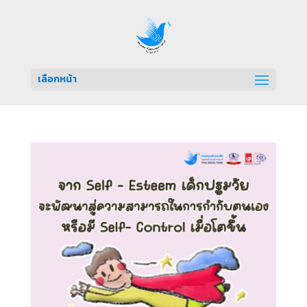
เลือกหน้า