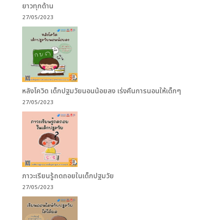
ยาวทุกด้าน
27/05/2023
หลังโควิด เด็กปฐมวัยนอนน้อยลง เร่งคืนการนอนให้เด็กๆ
27/05/2023
ภาวะเรียนรู้ถดถอยในเด็กปฐมวัย
27/05/2023