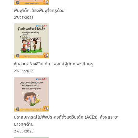
ฟื้นฟูเด็ก..ต้องฟื้นฟูใจครูด้วย
27/05/2023
หุ้นส่วนสร้างชีวิตเด็ก : พ่อแม่ผู้ปกครองกับครู
27/05/2023
ประสบการณ์ไม่พึงประสงค์ตั้งแต่วัยเด็ก (ACEs) ส่งผลระยะ
ยาวทุกด้าน
27/05/2023