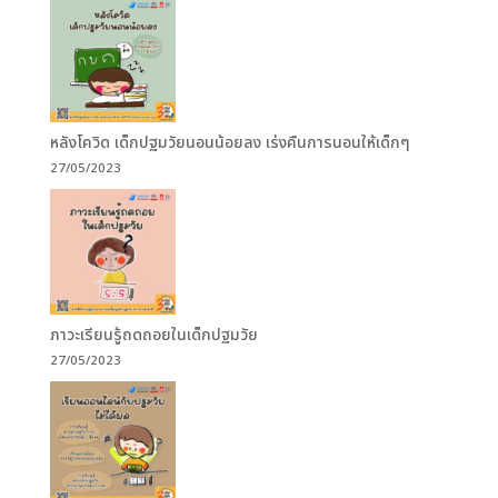
หลังโควิด เด็กปฐมวัยนอนน้อยลง เร่งคืนการนอนให้เด็กๆ
27/05/2023
ภาวะเรียนรู้ถดถอยในเด็กปฐมวัย
27/05/2023