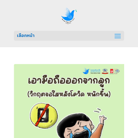
เลือกหน้า