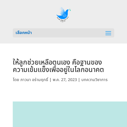
เลือกหน้า
ให้ลูกช่วยเหลือตนเอง คือฐานของ
ความเข้มแข็งเพื่ออยู่ในโลกอนาคต
โดย
ภาวนา อร่ามฤทธิ์
|
พ.ค. 27, 2023
|
บทความวิชาการ