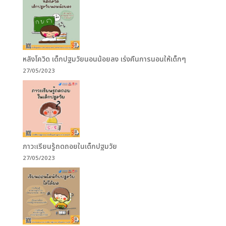
หลังโควิด เด็กปฐมวัยนอนน้อยลง เร่งคืนการนอนให้เด็กๆ
27/05/2023
ภาวะเรียนรู้ถดถอยในเด็กปฐมวัย
27/05/2023