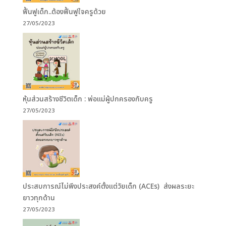
ฟื้นฟูเด็ก..ต้องฟื้นฟูใจครูด้วย
27/05/2023
หุ้นส่วนสร้างชีวิตเด็ก : พ่อแม่ผู้ปกครองกับครู
27/05/2023
ประสบการณ์ไม่พึงประสงค์ตั้งแต่วัยเด็ก (ACEs) ส่งผลระยะ
ยาวทุกด้าน
27/05/2023