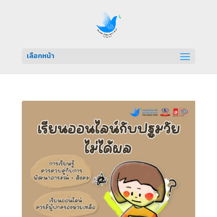
เลือกหน้า