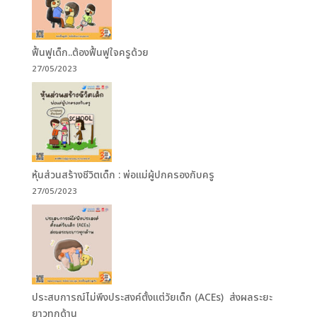
ฟื้นฟูเด็ก..ต้องฟื้นฟูใจครูด้วย
27/05/2023
หุ้นส่วนสร้างชีวิตเด็ก : พ่อแม่ผู้ปกครองกับครู
27/05/2023
ประสบการณ์ไม่พึงประสงค์ตั้งแต่วัยเด็ก (ACEs) ส่งผลระยะ
ยาวทุกด้าน