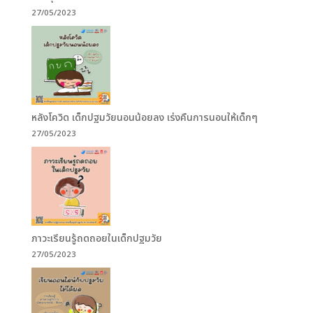
27/05/2023
หลังโควิด เด็กปฐมวัยนอนน้อยลง เร่งคืนการนอนให้เด็กๆ
27/05/2023
ภาวะเรียนรู้ถดถอยในเด็กปฐมวัย
27/05/2023