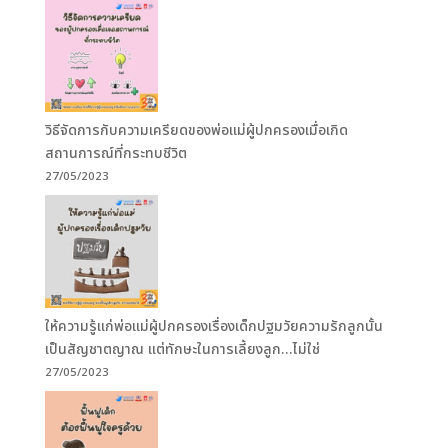
วิธีจัดการกับความเครียดของพ่อแม่ผู้ปกครองเมื่อเกิด
สถานการณ์ที่กระทบชีวิต
27/05/2023
ให้ความรู้แก่พ่อแม่ผู้ปกครองเรื่องเด็กปฐมวัยความรักลูกนั้น
เป็นสัญชาตญาณ แต่ทักษะในการเลี้ยงลูก…ไม่ใช่
27/05/2023