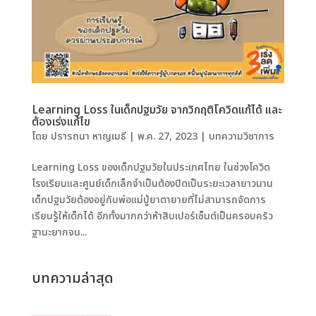
Learning Loss ในเด็กปฐมวัย จากวิกฤติโควิดแก้ได้ และ
ต้องเร่งแก้ไข
โดย
ปรารถนา หาญเมธี
|
พ.ค. 27, 2023
|
บทความวิชาการ
Learning Loss ของเด็กปฐมวัยในประเทศไทย ในช่วงโควิด
โรงเรียนและศูนย์เด็กเล็กจำเป็นต้องปิดเป็นระยะเวลายาวนาน
เด็กปฐมวัยต้องอยู่กับพ่อแม่ปู่ยาตายายที่ไม่สามารถจัดการ
เรียนรู้ให้เด็กได้ อีกทั้งมากกว่าห้าสิบเปอร์เซ็นต์เป็นครอบครัว
ฐานะยากจน...
บทความล่าสุด