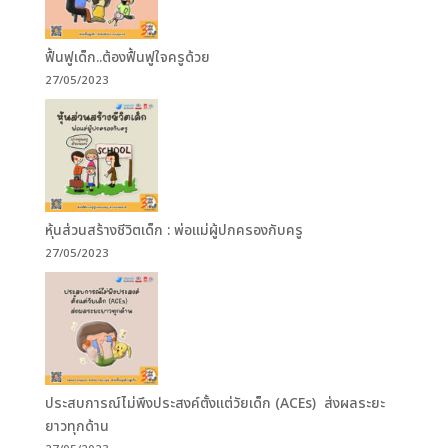
ฟื้นฟูเด็ก..ต้องฟื้นฟูใจครูด้วย
27/05/2023
หุ้นส่วนสร้างชีวิตเด็ก : พ่อแม่ผู้ปกครองกับครู
27/05/2023
ประสบการณ์ไม่พึงประสงค์ตั้งแต่วัยเด็ก (ACEs) ส่งผลระยะ
ยาวทุกด้าน