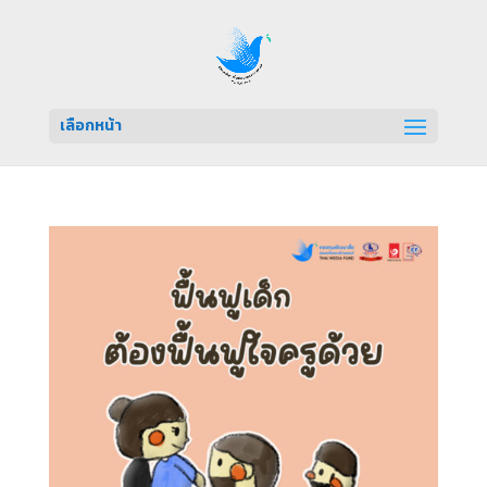
เลือกหน้า