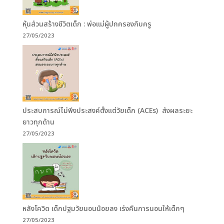
หุ้นส่วนสร้างชีวิตเด็ก : พ่อแม่ผู้ปกครองกับครู
27/05/2023
ประสบการณ์ไม่พึงประสงค์ตั้งแต่วัยเด็ก (ACEs) ส่งผลระยะ
ยาวทุกด้าน
27/05/2023
หลังโควิด เด็กปฐมวัยนอนน้อยลง เร่งคืนการนอนให้เด็กๆ
27/05/2023