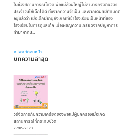
ในช่วงสถานการณ์โควิด พ่อแม่ส่วนใหญ่ไม่สามารถจัดกิจวัตร
ประจำวันให้เด็กได้ดี ทั้งจากความจำเป็น และจากเดิมที่มีทัศนคติ
อยู่แล้วว่า เมื่อเด็กมีอายุถึงเกณฑ์เข้าโรงเรียนเป็นหน้าที่ของ
โรงเรียนในการดูแลเด็ก เมื่อเผชิญความเครียดจากปัญหาการ
ทำมาหากิน...
« โพสต์ก่อนหน้า
บทความล่าสุด
วิธีจัดการกับความเครียดของพ่อแม่ผู้ปกครองเมื่อเกิด
สถานการณ์ที่กระทบชีวิต
27/05/2023