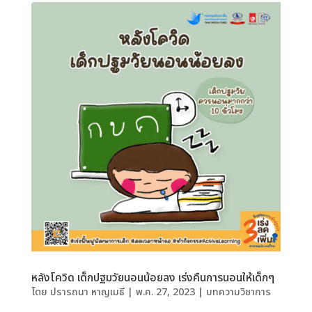
หลังโควิด เด็กปฐมวัยนอนน้อยลง เร่งคืนการนอนให้เด็กๆ
โดย
ปรารถนา หาญเมธี
|
พ.ค. 27, 2023
|
บทความวิชาการ