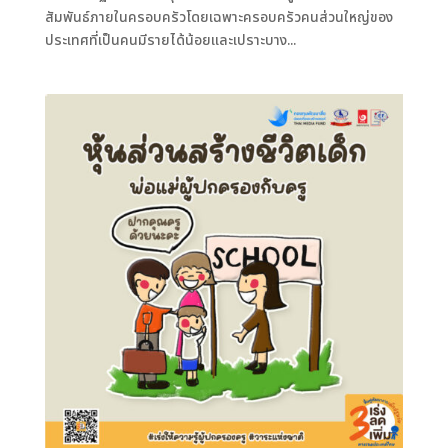
สัมพันธ์ภายในครอบครัวโดยเฉพาะครอบครัวคนส่วนใหญ่ของ
ประเทศที่เป็นคนมีรายได้น้อยและเปราะบาง...