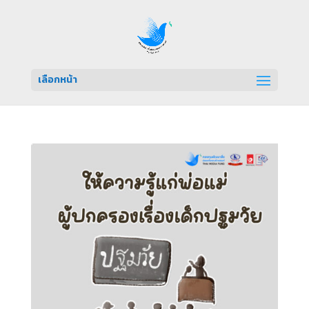
เลือกหน้า