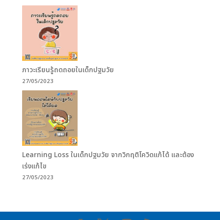
ภาวะเรียนรู้ถดถอยในเด็กปฐมวัย
27/05/2023
Learning Loss ในเด็กปฐมวัย จากวิกฤติโควิดแก้ได้ และต้อง
เร่งแก้ไข
27/05/2023