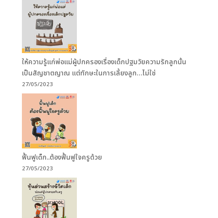
ให้ความรู้แก่พ่อแม่ผู้ปกครองเรื่องเด็กปฐมวัยความรักลูกนั้น
เป็นสัญชาตญาณ แต่ทักษะในการเลี้ยงลูก…ไม่ใช่
27/05/2023
ฟื้นฟูเด็ก..ต้องฟื้นฟูใจครูด้วย
27/05/2023