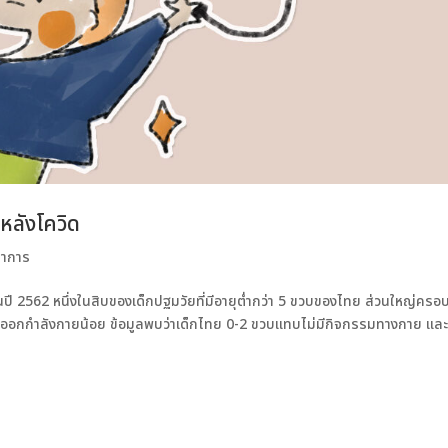
หลังโควิด
ชาการ
 ในปี 2562 หนึ่งในสิบของเด็กปฐมวัยที่มีอายุต่ำกว่า 5 ขวบของไทย ส่วนใหญ่ครอ
ออกกำลังกายน้อย ข้อมูลพบว่าเด็กไทย 0-2 ขวบแทบไม่มีกิจกรรมทางกาย และ