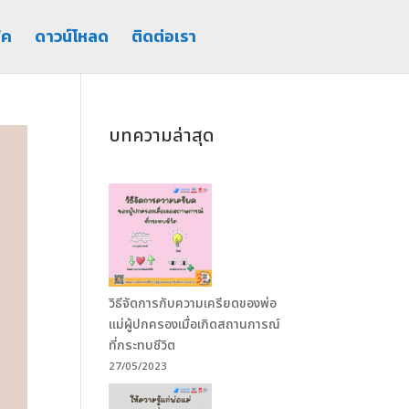
ิค
ดาวน์โหลด
ติดต่อเรา
บทความล่าสุด
วิธีจัดการกับความเครียดของพ่อ
แม่ผู้ปกครองเมื่อเกิดสถานการณ์
ที่กระทบชีวิต
27/05/2023