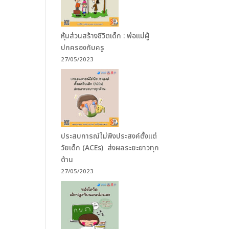
หุ้นส่วนสร้างชีวิตเด็ก : พ่อแม่ผู้
ปกครองกับครู
27/05/2023
ประสบการณ์ไม่พึงประสงค์ตั้งแต่
วัยเด็ก (ACEs) ส่งผลระยะยาวทุก
ด้าน
27/05/2023