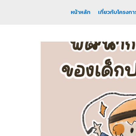
หน้าหลัก
เกี่ยวกับโครงกา