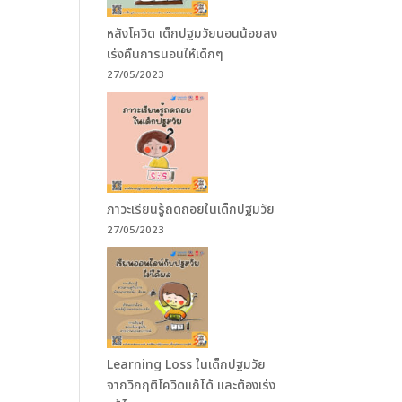
หลังโควิด เด็กปฐมวัยนอนน้อยลง
เร่งคืนการนอนให้เด็กๆ
27/05/2023
ภาวะเรียนรู้ถดถอยในเด็กปฐมวัย
27/05/2023
Learning Loss ในเด็กปฐมวัย
จากวิกฤติโควิดแก้ได้ และต้องเร่ง