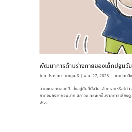
พัฒนาการด้านร่างกายของเด็กปฐมวัย
โดย
ปรารถนา หาญเมธี
|
พ.ค. 27, 2023
|
บทความวิ
สวมแมสก์ตลอดปี นั่งอยู่กับที่ทั้งวัน อันตรายหรือไม่
ยากจนถึงยากจนมาก มีภาวะแคระแกร็นจากการเลี้ยงดู 
3-5...