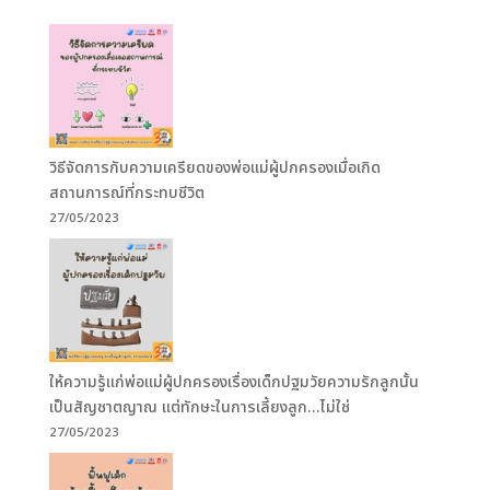
วิธีจัดการกับความเครียดของพ่อแม่ผู้ปกครองเมื่อเกิด
สถานการณ์ที่กระทบชีวิต
27/05/2023
ให้ความรู้แก่พ่อแม่ผู้ปกครองเรื่องเด็กปฐมวัยความรักลูกนั้น
เป็นสัญชาตญาณ แต่ทักษะในการเลี้ยงลูก…ไม่ใช่
27/05/2023