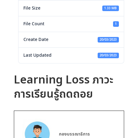
File Size
1.33 MB
File Count
1
Create Date
20/03/2023
Last Updated
20/03/2023
Learning Loss ภาวะ
การเรียนรู้ถดถอย
กองบรรณาธิการ