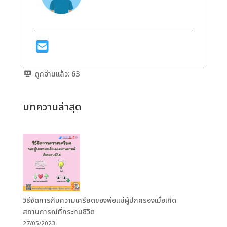
ถูกอ่านแล้ว:
63
บทความล่าสุด
วิธีจัดการกับความเครียดของพ่อแม่ผู้ปกครองเมื่อเกิด
สถานการณ์ที่กระทบชีวิต
27/05/2023