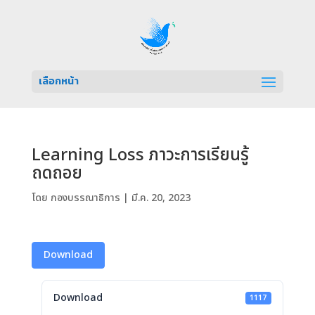
เลือกหน้า
Learning Loss ภาวะการเรียนรู้
ถดถอย
โดย
กองบรรณาธิการ
|
มี.ค. 20, 2023
Download
Download
1117