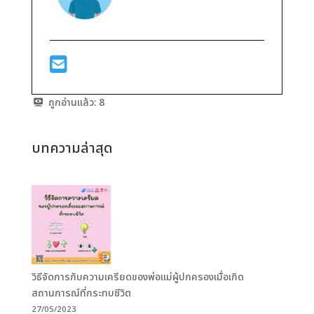
ถูกอ่านแล้ว:
8
บทความล่าสุด
วิธีจัดการกับความเครียดของพ่อแม่ผู้ปกครองเมื่อเกิด
สถานการณ์ที่กระทบชีวิต
27/05/2023