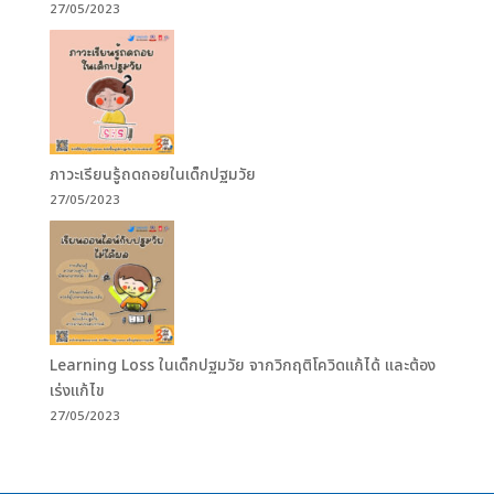
27/05/2023
ภาวะเรียนรู้ถดถอยในเด็กปฐมวัย
27/05/2023
Learning Loss ในเด็กปฐมวัย จากวิกฤติโควิดแก้ได้ และต้อง
เร่งแก้ไข
27/05/2023