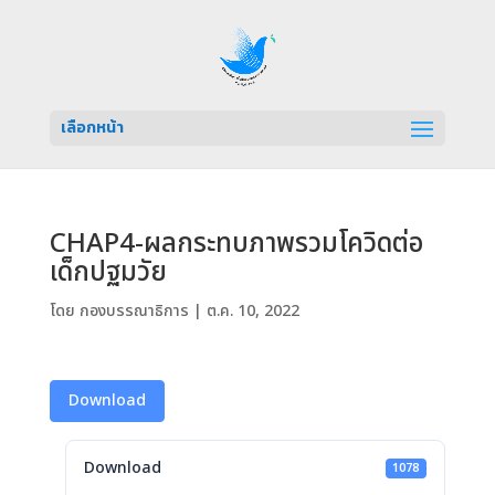
เลือกหน้า
CHAP4-ผลกระทบภาพรวมโควิดต่อ
เด็กปฐมวัย
โดย
กองบรรณาธิการ
|
ต.ค. 10, 2022
Download
Download
1078