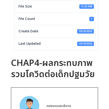
File Size
13.35 MB
File Count
1
Create Date
10/10/2022
Last Updated
10/10/2022
CHAP4-ผลกระทบภาพ
รวมโควิดต่อเด็กปฐมวัย
กองบรรณาธิการ