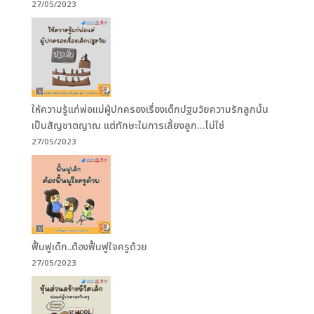
27/05/2023
ให้ความรู้แก่พ่อแม่ผู้ปกครองเรื่องเด็กปฐมวัยความรักลูกนั้น
เป็นสัญชาตญาณ แต่ทักษะในการเลี้ยงลูก…ไม่ใช่
27/05/2023
ฟื้นฟูเด็ก..ต้องฟื้นฟูใจครูด้วย
27/05/2023