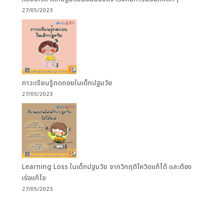
27/05/2023
ภาวะเรียนรู้ถดถอยในเด็กปฐมวัย
27/05/2023
Learning Loss ในเด็กปฐมวัย จากวิกฤติโควิดแก้ได้ และต้อง
เร่งแก้ไข
27/05/2023