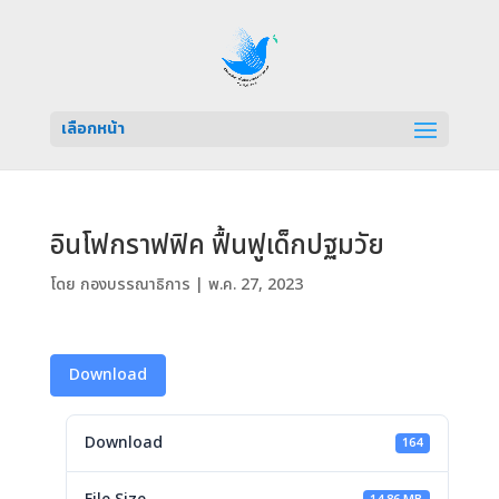
เลือกหน้า
อินโฟกราฟฟิค ฟื้นฟูเด็กปฐมวัย
โดย
กองบรรณาธิการ
|
พ.ค. 27, 2023
Download
Download
164