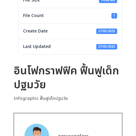
File Size
14.86 MB
File Count
1
Create Date
27/05/2023
Last Updated
27/05/2023
อินโฟกราฟฟิค ฟื้นฟูเด็ก
ปฐมวัย
Infographic ฟื้นฟูเด็กปฐมวัย