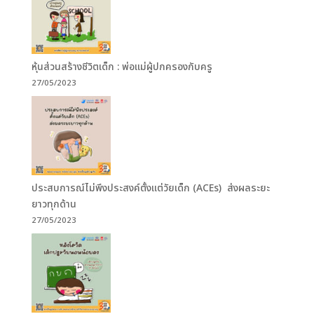
หุ้นส่วนสร้างชีวิตเด็ก : พ่อแม่ผู้ปกครองกับครู
27/05/2023
ประสบการณ์ไม่พึงประสงค์ตั้งแต่วัยเด็ก (ACEs) ส่งผลระยะ
ยาวทุกด้าน
27/05/2023