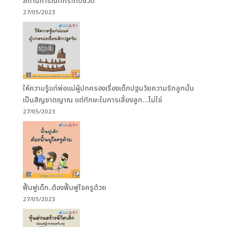
สถานการณ์ที่กระทบชีวิต
27/05/2023
ให้ความรู้แก่พ่อแม่ผู้ปกครองเรื่องเด็กปฐมวัยความรักลูกนั้น
เป็นสัญชาตญาณ แต่ทักษะในการเลี้ยงลูก…ไม่ใช่
27/05/2023
ฟื้นฟูเด็ก..ต้องฟื้นฟูใจครูด้วย
27/05/2023