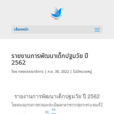
เลือกหน้า
รายงานการพัฒนาเด็กปฐมวัย ปี
2562
โดย
กองบรรณาธิการ
|
ก.ย. 30, 2022
| ไม่มีหมวดหมู่