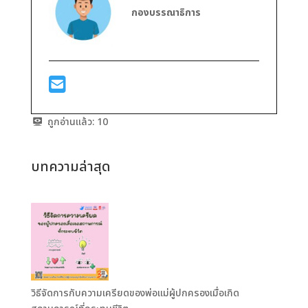
กองบรรณาธิการ
ถูกอ่านแล้ว:
10
บทความล่าสุด
วิธีจัดการกับความเครียดของพ่อแม่ผู้ปกครองเมื่อเกิด