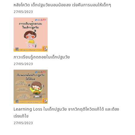
หลังโควิด เด็กปฐมวัยนอนน้อยลง เร่งคืนการนอนให้เด็กๆ
27/05/2023
ภาวะเรียนรู้ถดถอยในเด็กปฐมวัย
27/05/2023
Learning Loss ในเด็กปฐมวัย จากวิกฤติโควิดแก้ได้ และต้อง
เร่งแก้ไข
27/05/2023