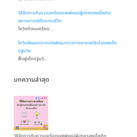
วิธีจัดการกับความเครียดของพ่อแม่ผู้ปกครองเมื่อเกิด
สถานการณ์ที่กระทบชีวิต
โควิดทำคนเครียด…
โควิดส่งผลกระทบต่อพัฒนาการทางอารมณ์จิตใจของเด็ก
ปฐมวัย
ฟื้นฟูเด็กปฐมวั…
บทความล่าสุด
วิธีจัดการกับความเครียดของพ่อแม่ผู้ปกครองเมื่อเกิด