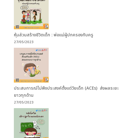
หุ้นส่วนสร้างชีวิตเด็ก : พ่อแม่ผู้ปกครองกับครู
27/05/2023
ประสบการณ์ไม่พึงประสงค์ตั้งแต่วัยเด็ก (ACEs) ส่งผลระยะ
ยาวทุกด้าน
27/05/2023