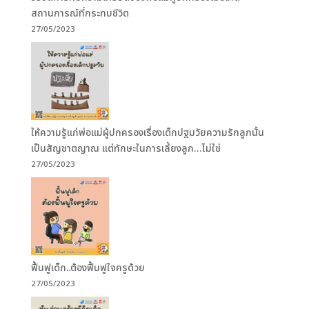
สถานการณ์ที่กระทบชีวิต
27/05/2023
ให้ความรู้แก่พ่อแม่ผู้ปกครองเรื่องเด็กปฐมวัยความรักลูกนั้น
เป็นสัญชาตญาณ แต่ทักษะในการเลี้ยงลูก…ไม่ใช่
27/05/2023
ฟื้นฟูเด็ก..ต้องฟื้นฟูใจครูด้วย
27/05/2023