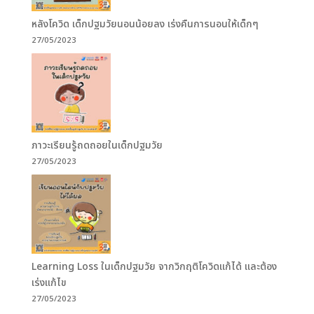
หลังโควิด เด็กปฐมวัยนอนน้อยลง เร่งคืนการนอนให้เด็กๆ
27/05/2023
ภาวะเรียนรู้ถดถอยในเด็กปฐมวัย
27/05/2023
Learning Loss ในเด็กปฐมวัย จากวิกฤติโควิดแก้ได้ และต้อง
เร่งแก้ไข
27/05/2023