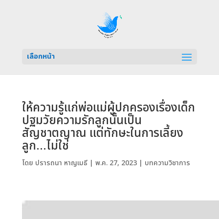
เลือกหน้า
ให้ความรู้แก่พ่อแม่ผู้ปกครองเรื่องเด็ก
ปฐมวัยความรักลูกนั้นเป็น
สัญชาตญาณ แต่ทักษะในการเลี้ยง
ลูก…ไม่ใช่
โดย
ปรารถนา หาญเมธี
|
พ.ค. 27, 2023
|
บทความวิชาการ