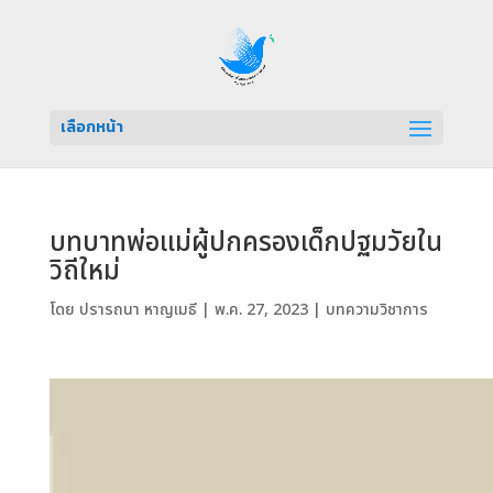
เลือกหน้า
บทบาทพ่อแม่ผู้ปกครองเด็กปฐมวัยใน
วิถีใหม่
โดย
ปรารถนา หาญเมธี
|
พ.ค. 27, 2023
|
บทความวิชาการ