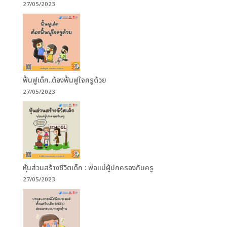
27/05/2023
ฟื้นฟูเด็ก..ต้องฟื้นฟูใจครูด้วย
27/05/2023
หุ้นส่วนสร้างชีวิตเด็ก : พ่อแม่ผู้ปกครองกับครู
27/05/2023