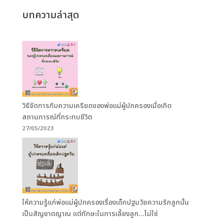
บทความล่าสุด
วิธีจัดการกับความเครียดของพ่อแม่ผู้ปกครองเมื่อเกิด
สถานการณ์ที่กระทบชีวิต
27/05/2023
ให้ความรู้แก่พ่อแม่ผู้ปกครองเรื่องเด็กปฐมวัยความรักลูกนั้น
เป็นสัญชาตญาณ แต่ทักษะในการเลี้ยงลูก…ไม่ใช่