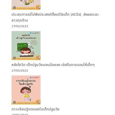
ประสบการณ์ไม่พึงประสงค์ตั้งแต่วัยเด็ก (ACEs) ส่งผลระยะ
ยาวทุกด้าน
27/05/2023
หลังโควิด เด็กปฐมวัยนอนน้อยลง เร่งคืนการนอนให้เด็กๆ
27/05/2023
ภาวะเรียนรู้ถดถอยในเด็กปฐมวัย